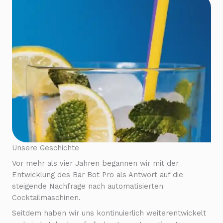
Unsere Geschichte
Vor mehr als vier Jahren begannen wir mit der
Entwicklung des Bar Bot Pro als Antwort auf die
steigende Nachfrage nach automatisierten
Cocktailmaschinen.
Seitdem haben wir uns kontinuierlich weiterentwickelt