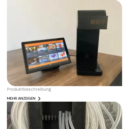
Produktbeschreibung
MEHR ANZEIGEN