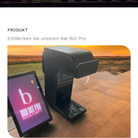
PRODUKT
Entdecken Sie unseren Bar Bot Pro