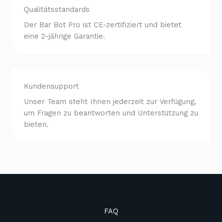
Qualitätsstandards
Der Bar Bot Pro ist CE-zertifiziert und bietet
eine 2-jährige Garantie.
Kundensupport
Unser Team steht Ihnen jederzeit zur Verfügung,
um Fragen zu beantworten und Unterstützung zu
bieten.
FAQ