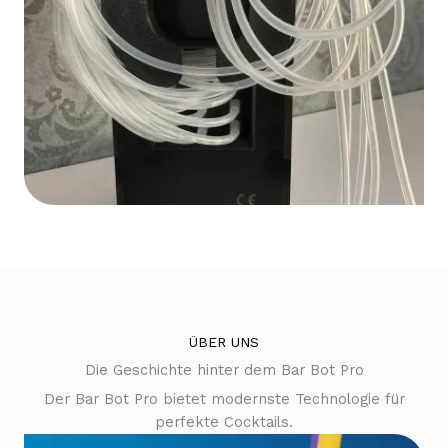
ÜBER UNS
Die Geschichte hinter dem Bar Bot Pro
Der Bar Bot Pro bietet modernste Technologie für
perfekte Cocktails.