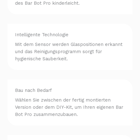
des Bar Bot Pro kinderleicht.
Intelligente Technologie
Mit dem Sensor werden Glaspositionen erkannt
und das Reinigungsprogramm sorgt für
hygienische Sauberkeit.
Bau nach Bedarf
Wählen Sie zwischen der fertig montierten
Version oder dem DIY-Kit, um Ihren eigenen Bar
Bot Pro zusammenzubauen.