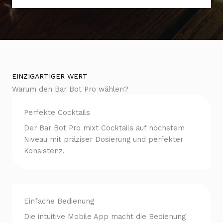
EINZIGARTIGER WERT
Warum den Bar Bot Pro wählen?
Perfekte Cocktails
Der Bar Bot Pro mixt Cocktails auf höchstem
Niveau mit präziser Dosierung und perfekter
Konsistenz.
Einfache Bedienung
Die intuitive Mobile App macht die Bedienung