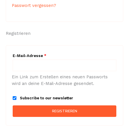
Passwort vergessen?
Registrieren
Erforderlich
E-Mail-Adresse
*
Ein Link zum Erstellen eines neuen Passworts
wird an deine E-Mail-Adresse gesendet.
Subscribe to our newsletter
REGISTRIEREN