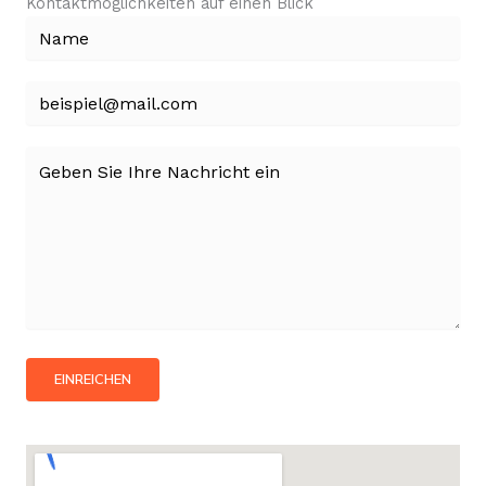
Kontaktmöglichkeiten auf einen Blick
EINREICHEN